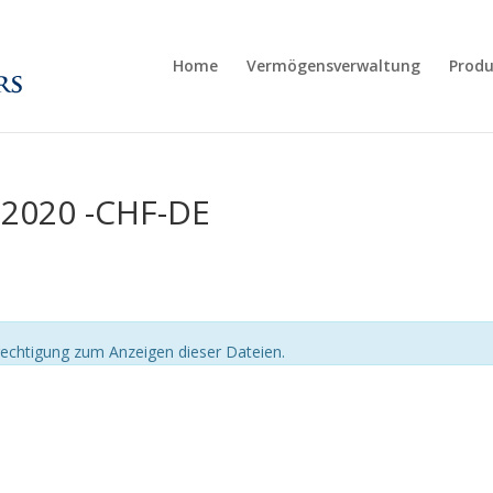
Home
Vermögensverwaltung
Produ
2020 -CHF-DE
echtigung zum Anzeigen dieser Dateien.