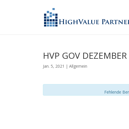
HVP GOV DEZEMBER 
Jan. 5, 2021
| Allgemein
Fehlende Ber