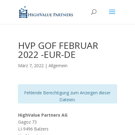
HVP GOF FEBRUAR
2022 -EUR-DE
März 7, 2022
| Allgemein
Fehlende Berechtigung zum Anzeigen dieser
Dateien.
HighValue Partners AG
Gagoz 73
LI-9496 Balzers