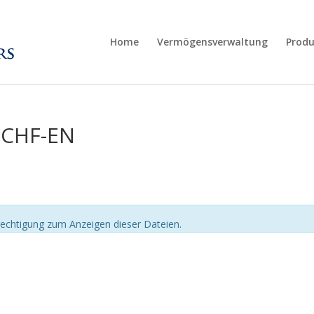
Home
Vermögensverwaltung
Produ
-CHF-EN
echtigung zum Anzeigen dieser Dateien.