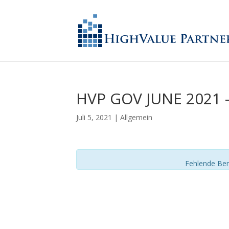
HVP GOV JUNE 2021 
Juli 5, 2021
| Allgemein
Fehlende Ber