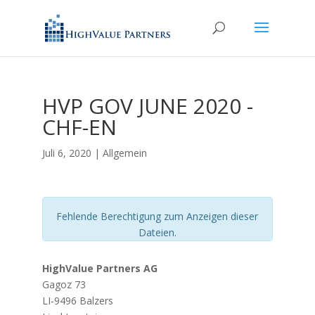
HVP GOV JUNE 2020 -
CHF-EN
Juli 6, 2020
| Allgemein
Fehlende Berechtigung zum Anzeigen dieser
Dateien.
HighValue Partners AG
Gagoz 73
LI-9496 Balzers