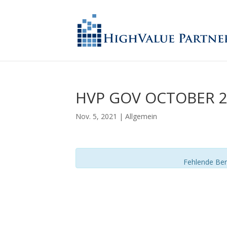
HVP GOV OCTOBER 2
Nov. 5, 2021
| Allgemein
Fehlende Ber