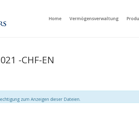
Home
Vermögensverwaltung
Produ
021 -CHF-EN
echtigung zum Anzeigen dieser Dateien.