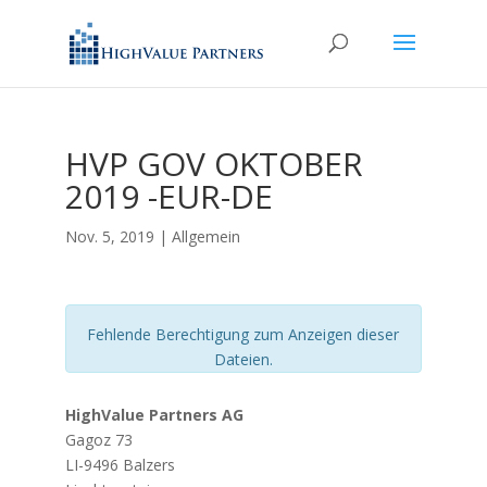
HVP GOV OKTOBER
2019 -EUR-DE
Nov. 5, 2019
| Allgemein
Fehlende Berechtigung zum Anzeigen dieser
Dateien.
HighValue Partners AG
Gagoz 73
LI-9496 Balzers