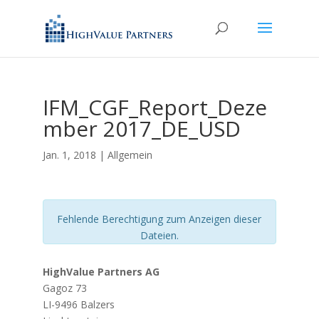
IFM_CGF_Report_Deze
mber 2017_DE_USD
Jan. 1, 2018
| Allgemein
Fehlende Berechtigung zum Anzeigen dieser
Dateien.
HighValue Partners AG
Gagoz 73
LI-9496 Balzers