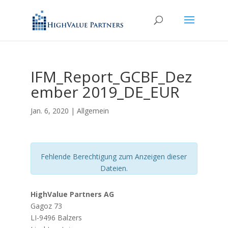
IFM_Report_GCBF_Dez
ember 2019_DE_EUR
Jan. 6, 2020
| Allgemein
Fehlende Berechtigung zum Anzeigen dieser
Dateien.
HighValue Partners AG
Gagoz 73
LI-9496 Balzers