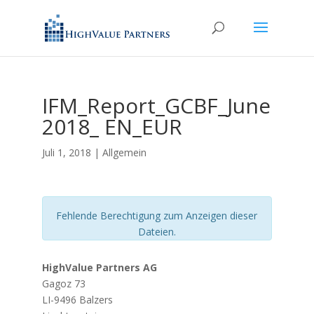
IFM_Report_GCBF_June
2018_ EN_EUR
Juli 1, 2018
| Allgemein
Fehlende Berechtigung zum Anzeigen dieser
Dateien.
HighValue Partners AG
Gagoz 73
LI-9496 Balzers