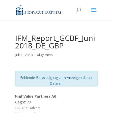
IFM_Report_GCBF_Juni
2018_DE_GBP
Juli 1, 2018
| Allgemein
Fehlende Berechtigung zum Anzeigen dieser
Dateien.
HighValue Partners AG
Gagoz 73
LI-9496 Balzers