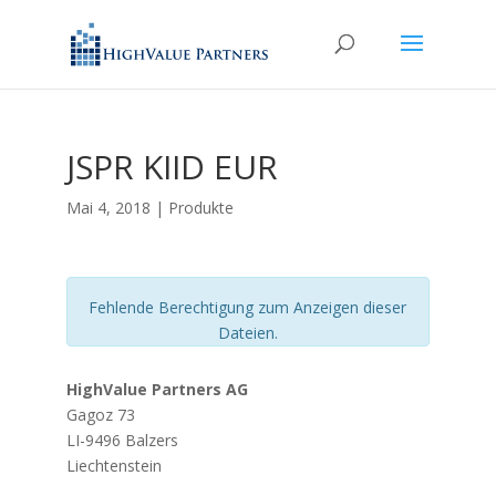
JSPR KIID EUR
Mai 4, 2018
|
Produkte
Fehlende Berechtigung zum Anzeigen dieser
Dateien.
HighValue Partners AG
Gagoz 73
LI-9496 Balzers
Liechtenstein