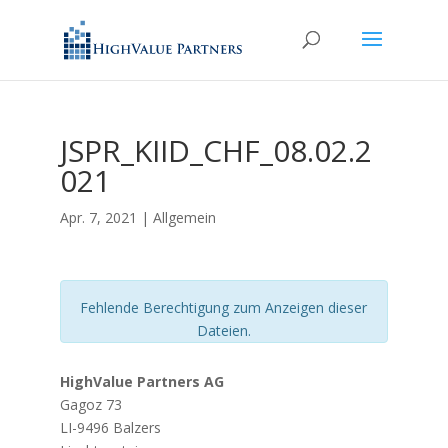
JSPR_KIID_CHF_08.02.2
021
Apr. 7, 2021
| Allgemein
Fehlende Berechtigung zum Anzeigen dieser
Dateien.
HighValue Partners AG
Gagoz 73
LI-9496 Balzers