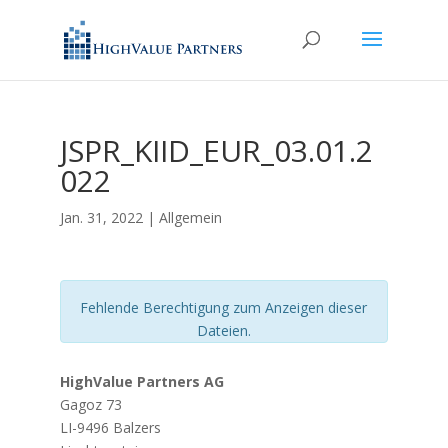
JSPR_KIID_EUR_03.01.2
022
Jan. 31, 2022
| Allgemein
Fehlende Berechtigung zum Anzeigen dieser
Dateien.
HighValue Partners AG
Gagoz 73
LI-9496 Balzers