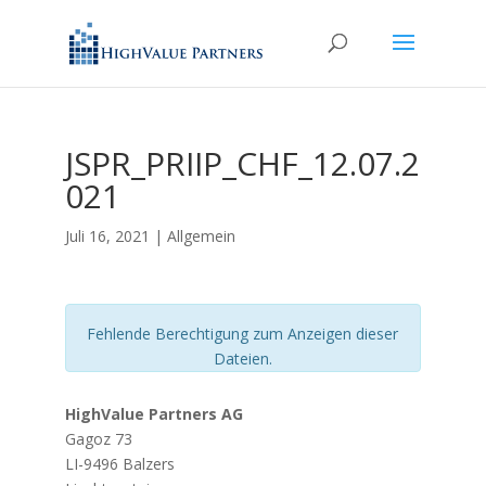
JSPR_PRIIP_CHF_12.07.2
021
Juli 16, 2021
| Allgemein
Fehlende Berechtigung zum Anzeigen dieser
Dateien.
HighValue Partners AG
Gagoz 73
LI-9496 Balzers