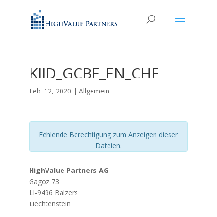
KIID_GCBF_EN_CHF
Feb. 12, 2020
| Allgemein
Fehlende Berechtigung zum Anzeigen dieser
Dateien.
HighValue Partners AG
Gagoz 73
LI-9496 Balzers
Liechtenstein