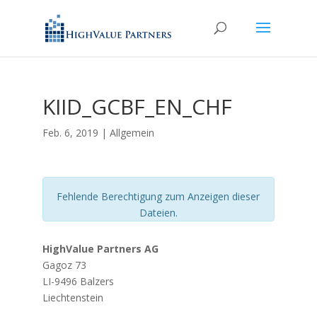
KIID_GCBF_EN_CHF
Feb. 6, 2019
| Allgemein
Fehlende Berechtigung zum Anzeigen dieser
Dateien.
HighValue Partners AG
Gagoz 73
LI-9496 Balzers
Liechtenstein