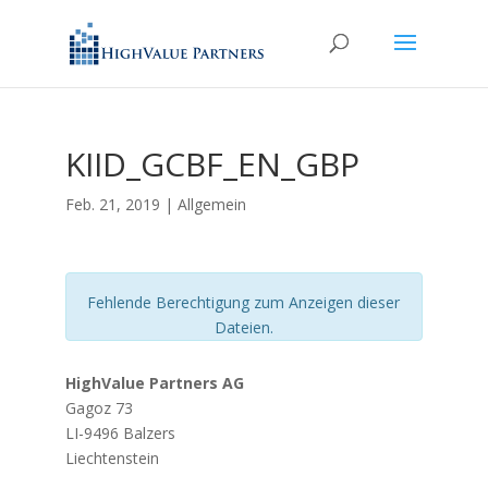
KIID_GCBF_EN_GBP
Feb. 21, 2019
| Allgemein
Fehlende Berechtigung zum Anzeigen dieser
Dateien.
HighValue Partners AG
Gagoz 73
LI-9496 Balzers
Liechtenstein