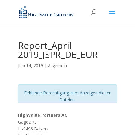
Report_April
2019_JSPR_DE_EUR
Juni 14, 2019
| Allgemein
Fehlende Berechtigung zum Anzeigen dieser
Dateien.
HighValue Partners AG
Gagoz 73
LI-9496 Balzers