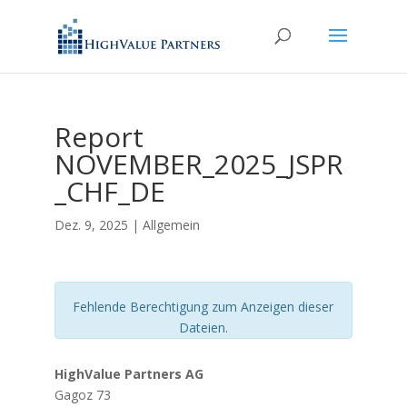
Report
NOVEMBER_2025_JSPR
_CHF_DE
Dez. 9, 2025
| Allgemein
Fehlende Berechtigung zum Anzeigen dieser
Dateien.
HighValue Partners AG
Gagoz 73