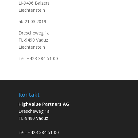
LI-9496 Balzers
Liechtenstein
ab 21.03.2019
Drescheweg 1a
FL-9490 Vaduz
Liechtenstein
Tel: +423 384 51 00
Kontakt
HighValue Partners AG
Drescheweg 1a
FL-9490 Vaduz
Tel.: +423 384 51 00