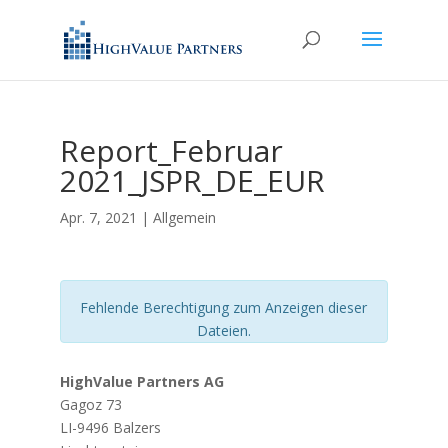
Report_Februar
2021_JSPR_DE_EUR
Apr. 7, 2021
| Allgemein
Fehlende Berechtigung zum Anzeigen dieser
Dateien.
HighValue Partners AG
Gagoz 73
LI-9496 Balzers