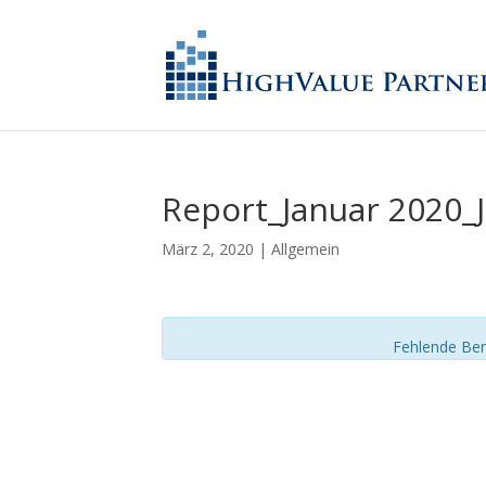
Report_Januar 2020
März 2, 2020
| Allgemein
Fehlende Ber