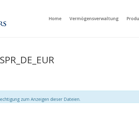
Home
Vermögensverwaltung
Produ
_JSPR_DE_EUR
echtigung zum Anzeigen dieser Dateien.