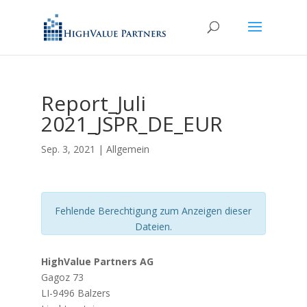
Report_Juli
2021_JSPR_DE_EUR
Sep. 3, 2021
| Allgemein
Fehlende Berechtigung zum Anzeigen dieser
Dateien.
HighValue Partners AG
Gagoz 73
LI-9496 Balzers