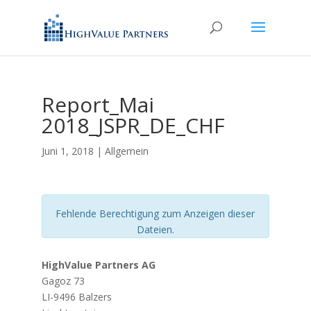
Report_Mai
2018_JSPR_DE_CHF
Juni 1, 2018
| Allgemein
Fehlende Berechtigung zum Anzeigen dieser
Dateien.
HighValue Partners AG
Gagoz 73
LI-9496 Balzers