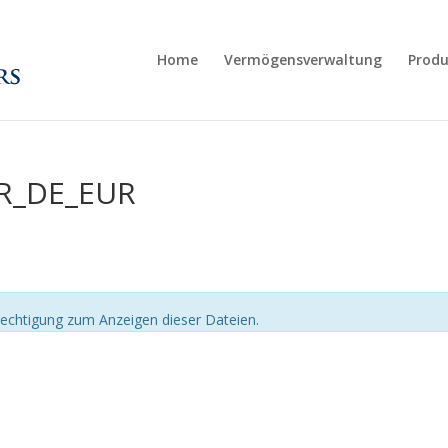
Home
Vermögensverwaltung
Produ
PR_DE_EUR
echtigung zum Anzeigen dieser Dateien.