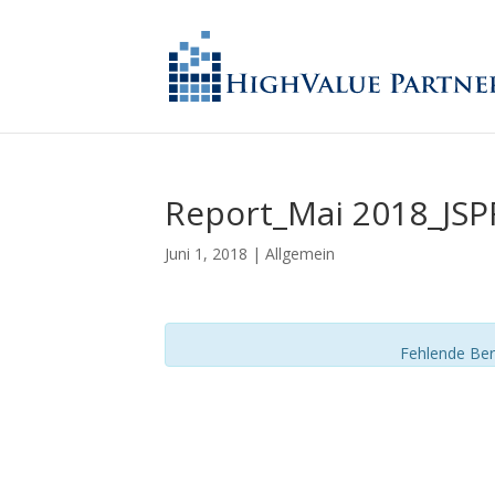
Report_Mai 2018_JS
Juni 1, 2018
| Allgemein
Fehlende Ber