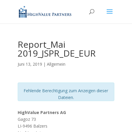
Report_Mai
2019_JSPR_DE_EUR
Juni 13, 2019
| Allgemein
Fehlende Berechtigung zum Anzeigen dieser
Dateien.
HighValue Partners AG
Gagoz 73
LI-9496 Balzers