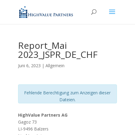
Report_Mai
2023_JSPR_DE_CHF
Juni 6, 2023
| Allgemein
Fehlende Berechtigung zum Anzeigen dieser
Dateien.
HighValue Partners AG
Gagoz 73
LI-9496 Balzers