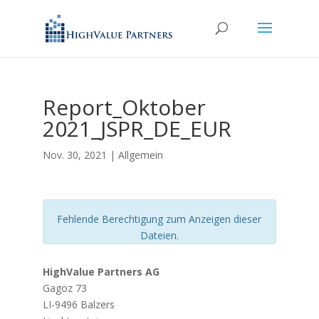
Report_Oktober
2021_JSPR_DE_EUR
Nov. 30, 2021
| Allgemein
Fehlende Berechtigung zum Anzeigen dieser
Dateien.
HighValue Partners AG
Gagoz 73
LI-9496 Balzers