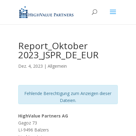
Report_Oktober
2023_JSPR_DE_EUR
Dez. 4, 2023
| Allgemein
Fehlende Berechtigung zum Anzeigen dieser
Dateien.
HighValue Partners AG
Gagoz 73
LI-9496 Balzers