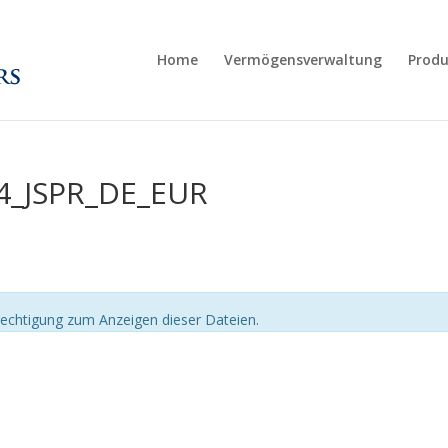
Home
Vermögensverwaltung
Produ
4_JSPR_DE_EUR
echtigung zum Anzeigen dieser Dateien.