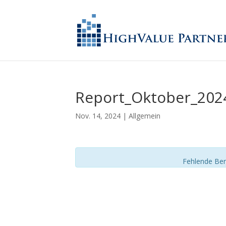
Report_Oktober_202
Nov. 14, 2024
| Allgemein
Fehlende Ber