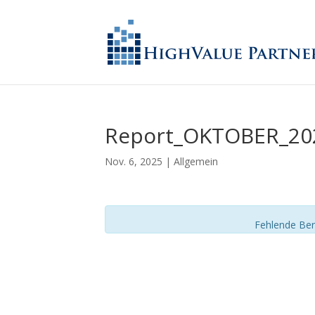
Report_OKTOBER_20
Nov. 6, 2025
| Allgemein
Fehlende Ber