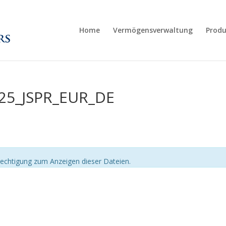
Home
Vermögensverwaltung
Produ
25_JSPR_EUR_DE
echtigung zum Anzeigen dieser Dateien.